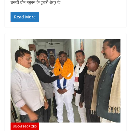
उनकी टीम मधुबन के दुबारी क्षेत्र के
Read More
UNCATEGORIZED