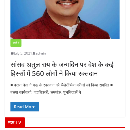
चर्चा में
July 5, 2021
admin
सांसद अतुल राय के जन्मदिन पर देश के कई
हिस्सों में 560 लोगों ने किया रक्तदान
■ बसपा नेता ने मऊ के रक्तदान को थैलेसीमिया मरीजों को किया समर्पित ■
बसपा कार्यकर्ता, पदाधिकारी, समर्थक, शुभचिंतकों ने
Read More
मऊ TV