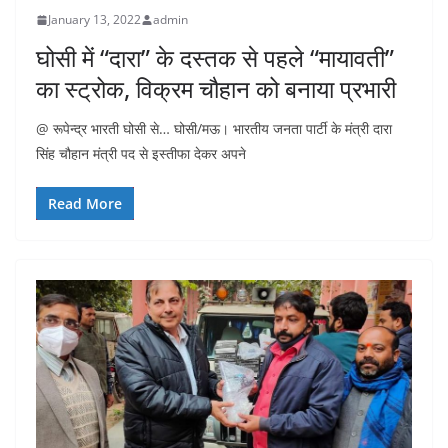
January 13, 2022
admin
घोसी में “दारा” के दस्तक से पहले “मायावती”
का स्ट्रोक, विक्रम चौहान को बनाया प्रभारी
@ रूपेन्द्र भारती घोसी से… घोसी/मऊ। भारतीय जनता पार्टी के मंत्री दारा
सिंह चौहान मंत्री पद से इस्तीफा देकर अपने
Read More