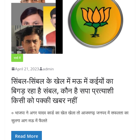
चर्चा में
April 21, 2023
admin
सिंबल-सिंबल के खेल में मऊ में कईयों का
बिगड़ रहा है संबल, कौन है सपा प्रत्याशी
किसी को पक्की खबर नहीं
० भाजपा ने अगर यादव कार्ड का खेल खेला तो आजमगढ़ जनपद में सफलता का
सुलगा आग मऊ में फैलते
Read More