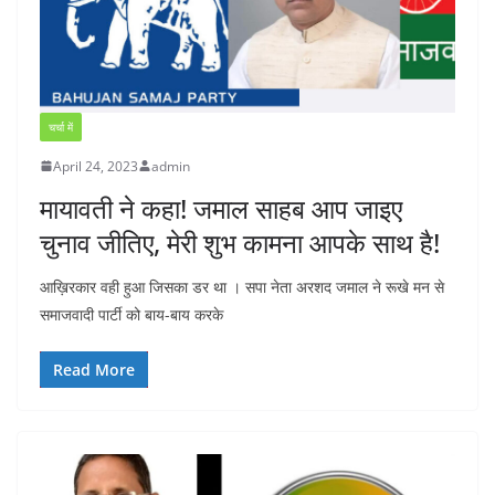
चर्चा में
April 24, 2023
admin
मायावती ने कहा! जमाल साहब आप जाइए
चुनाव जीतिए, मेरी शुभ कामना आपके साथ है!
आख़िरकार वही हुआ जिसका डर था । सपा नेता अरशद जमाल ने रूखे मन से
समाजवादी पार्टी को बाय-बाय करके
Read More