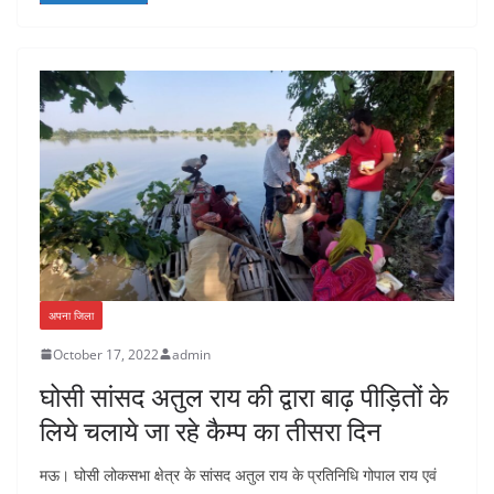
अपना जिला
October 17, 2022
admin
घोसी सांसद अतुल राय की द्वारा बाढ़ पीड़ितों के
लिये चलाये जा रहे कैम्प का तीसरा दिन
मऊ। घोसी लोकसभा क्षेत्र के सांसद अतुल राय के प्रतिनिधि गोपाल राय एवं