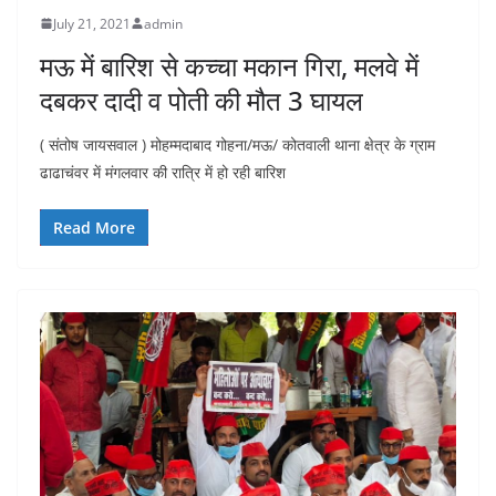
July 21, 2021
admin
मऊ में बारिश से कच्चा मकान गिरा, मलवे में
दबकर दादी व पोती की मौत 3 घायल
( संतोष जायसवाल ) मोहम्मदाबाद गोहना/मऊ/ कोतवाली थाना क्षेत्र के ग्राम
ढाढाचंवर में मंगलवार की रात्रि में हो रही बारिश
Read More