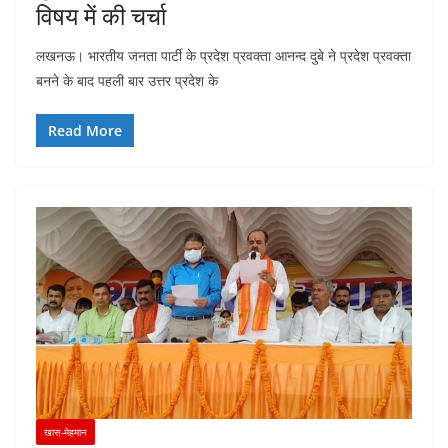
विषय में की चर्चा
लखनऊ। भारतीय जनता पार्टी के प्रदेश प्रवक्ता आनन्द दुबे ने प्रदेश प्रवक्ता
बनने के बाद पहली बार उत्तर प्रदेश के
Read More
खास-मेहमान