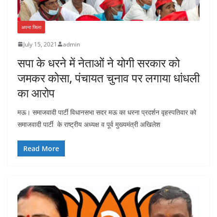
अपना जिला
July 15, 2021
admin
सपा के धरने में नेताओं ने योगी सरकार को
जमकर कोसा, पंचायत चुनाव पर लगाया धांधली
का आरोप
मऊ। समाजवादी पार्टी विधानसभा सदर मऊ का धरना प्रदर्शन वृहस्पतिवार को
समाजवादी पार्टी के राष्ट्रीय अध्यक्ष व पूर्व मुख्यमंत्री अखिलेश
Read More