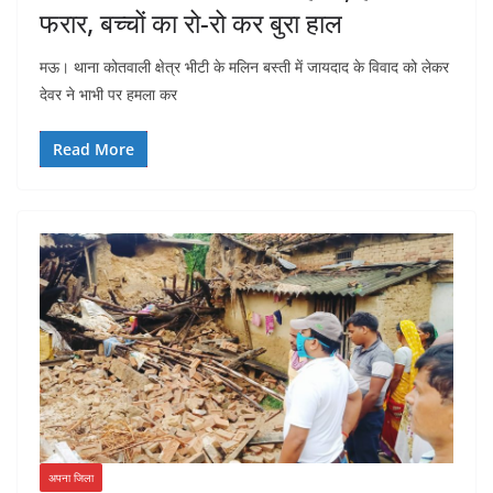
फरार, बच्चों का रो-रो कर बुरा हाल
मऊ। थाना कोतवाली क्षेत्र भीटी के मलिन बस्ती में जायदाद के विवाद को लेकर
देवर ने भाभी पर हमला कर
Read More
अपना जिला