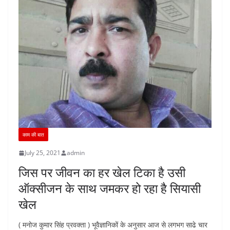
काम की बात
July 25, 2021
admin
जिस पर जीवन का हर खेल टिका है उसी
ऑक्सीजन के साथ जमकर हो रहा है सियासी
खेल
( मनोज कुमार सिंह प्रवक्ता ) भूवैज्ञानिकों के अनुसार आज से लगभग साढे चार