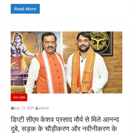
Read More
उत्तर प्रदेश
July 13, 2021
admin
डिप्टी सीएम केशव प्रसाद मौर्य से मिले आनन्द
दुबे, सड़क के चौड़ीकरण और नवीनीकरण के