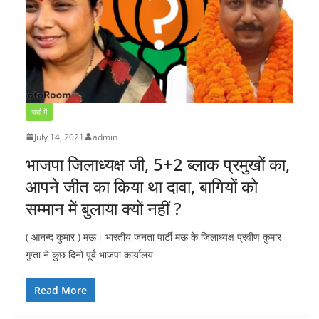
चर्चा में
July 14, 2021
admin
भाजपा जिलाध्यक्ष जी, 5+2 ब्लाक प्रमुखों का,
आपने जीत का किया था दावा, बागियों को
सम्मान में बुलाया क्यों नहीं ?
( आनन्द कुमार ) मऊ। भारतीय जनता पार्टी मऊ के जिलाध्यक्ष प्रवीण कुमार
गुप्ता ने कुछ दिनों पूर्व भाजपा कार्यालय
Read More