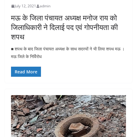
July 12, 2021
admin
मऊ के जिला पंचायत अध्यक्ष मनोज राय को
जिलाधिकारी ने दिलाई पद एवं गोपनीयता की
शपथ
■ शपथ के बाद जिला पंचायत अध्यक्ष के साथ सदस्यों ने भी लिया शपथ मऊ ।
मऊ जिले के निर्विरोध
Read More