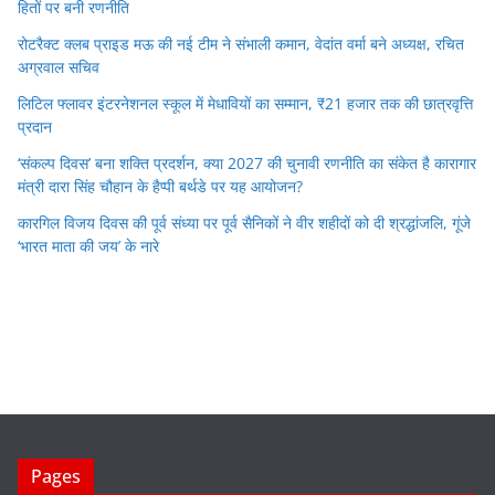
हितों पर बनी रणनीति
रोटरैक्ट क्लब प्राइड मऊ की नई टीम ने संभाली कमान, वेदांत वर्मा बने अध्यक्ष, रचित
अग्रवाल सचिव
लिटिल फ्लावर इंटरनेशनल स्कूल में मेधावियों का सम्मान, ₹21 हजार तक की छात्रवृत्ति
प्रदान
‘संकल्प दिवस’ बना शक्ति प्रदर्शन, क्या 2027 की चुनावी रणनीति का संकेत है कारागार
मंत्री दारा सिंह चौहान के हैप्पी बर्थडे पर यह आयोजन?
कारगिल विजय दिवस की पूर्व संध्या पर पूर्व सैनिकों ने वीर शहीदों को दी श्रद्धांजलि, गूंजे
‘भारत माता की जय’ के नारे
Pages