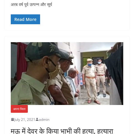
अरब वर्ष पूर्व उत्पन्न और सूर्य
Read More
अपना जिला
July 21, 2021
admin
मऊ में देवर के किया भाभी की हत्या, हत्यारा