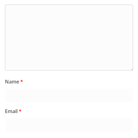
Name
*
Email
*