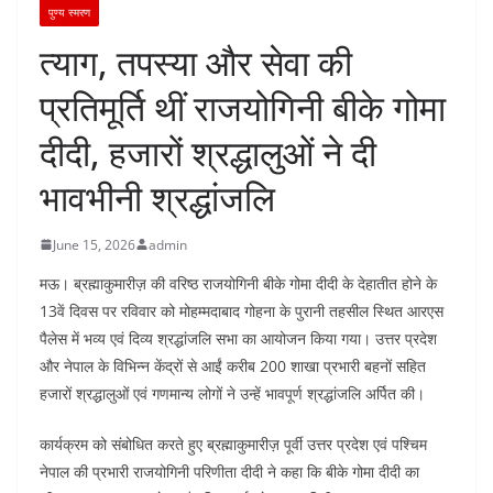
पुण्य स्मरण
त्याग, तपस्या और सेवा की
प्रतिमूर्ति थीं राजयोगिनी बीके गोमा
दीदी, हजारों श्रद्धालुओं ने दी
भावभीनी श्रद्धांजलि
June 15, 2026
admin
मऊ। ब्रह्माकुमारीज़ की वरिष्ठ राजयोगिनी बीके गोमा दीदी के देहातीत होने के
13वें दिवस पर रविवार को मोहम्मदाबाद गोहना के पुरानी तहसील स्थित आरएस
पैलेस में भव्य एवं दिव्य श्रद्धांजलि सभा का आयोजन किया गया। उत्तर प्रदेश
और नेपाल के विभिन्न केंद्रों से आईं करीब 200 शाखा प्रभारी बहनों सहित
हजारों श्रद्धालुओं एवं गणमान्य लोगों ने उन्हें भावपूर्ण श्रद्धांजलि अर्पित की।
कार्यक्रम को संबोधित करते हुए ब्रह्माकुमारीज़ पूर्वी उत्तर प्रदेश एवं पश्चिम
नेपाल की प्रभारी राजयोगिनी परिणीता दीदी ने कहा कि बीके गोमा दीदी का