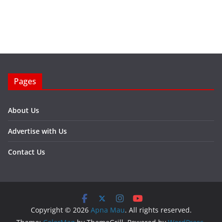
Pages
About Us
Advertise with Us
Contact Us
Copyright © 2026
Apna Mau
. All rights reserved.