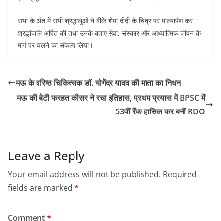
सभा के अंत में सभी श्रद्धालुओं ने बीके गोमा दीदी के चित्र पर माल्यार्पण कर
श्रद्धांजलि अर्पित की तथा उनके बताए सेवा, संस्कार और आध्यात्मिक जीवन के
मार्ग पर चलने का संकल्प लिया।
मऊ के वरिष्ठ चिकित्सक डॉ. योगेंद्र यादव की माता का निधन
मऊ की बेटी फरहत कौसर ने रचा इतिहास, प्रथम प्रयास में BPSC में
53वीं रैंक हासिल कर बनीं RDO
Leave a Reply
Your email address will not be published.
Required
fields are marked
*
Comment
*