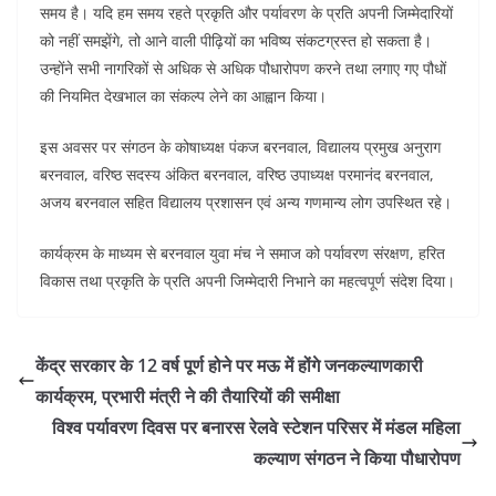
समय है। यदि हम समय रहते प्रकृति और पर्यावरण के प्रति अपनी जिम्मेदारियों
को नहीं समझेंगे, तो आने वाली पीढ़ियों का भविष्य संकटग्रस्त हो सकता है।
उन्होंने सभी नागरिकों से अधिक से अधिक पौधारोपण करने तथा लगाए गए पौधों
की नियमित देखभाल का संकल्प लेने का आह्वान किया।
इस अवसर पर संगठन के कोषाध्यक्ष पंकज बरनवाल, विद्यालय प्रमुख अनुराग
बरनवाल, वरिष्ठ सदस्य अंकित बरनवाल, वरिष्ठ उपाध्यक्ष परमानंद बरनवाल,
अजय बरनवाल सहित विद्यालय प्रशासन एवं अन्य गणमान्य लोग उपस्थित रहे।
कार्यक्रम के माध्यम से बरनवाल युवा मंच ने समाज को पर्यावरण संरक्षण, हरित
विकास तथा प्रकृति के प्रति अपनी जिम्मेदारी निभाने का महत्वपूर्ण संदेश दिया।
केंद्र सरकार के 12 वर्ष पूर्ण होने पर मऊ में होंगे जनकल्याणकारी
कार्यक्रम, प्रभारी मंत्री ने की तैयारियों की समीक्षा
विश्व पर्यावरण दिवस पर बनारस रेलवे स्टेशन परिसर में मंडल महिला
कल्याण संगठन ने किया पौधारोपण