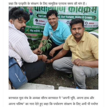
कहा कि प्रकृति के संरक्षण के लिए सामूहिक प्रयास समय की मांग है।
बरनवाल युवा मंच के अध्यक्ष सौरभ बरनवाल ने “अपनी भूमि, अपना हाथ और
अपना भविष्य” का नारा देते हुए कहा कि पर्यावरण संरक्षण के लिए अभी भी पर्याप्त