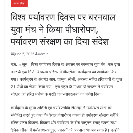
अपना जिला
विश्व पर्यावरण दिवस पर बरनवाल
युवा मंच ने किया पौधारोपण,
पर्यावरण संरक्षण का दिया संदेश
June 5, 2026
admin
मऊ, 5 जून। विश्व पर्यावरण दिवस के अवसर पर बरनवाल युवा मंच, मऊ द्वारा
नगर के एक निजी विद्यालय परिसर में पौधारोपण कार्यक्रम का आयोजन किया
गया। कार्यक्रम के अंतर्गत आम, जामुन, लीची, अमरूद सहित हरिशंकरी के कुल
21 पौधों का रोपण किया गया। इस पहल के माध्यम से संगठन ने पर्यावरण
संरक्षण एवं हरित भविष्य के प्रति जन-जागरूकता का संदेश दिया।
कार्यक्रम के मुख्य अतिथि एवं पर्यावरणविद् शैलेन्द्र ने उपस्थित लोगों को
संबोधित करते हुए कहा कि केवल पौधारोपण करना ही पर्यावरण संरक्षण नहीं है,
बल्कि सतत विकास, विकास और पर्यावरण के बीच संतुलन बनाए रखना तथा
दैनिक जीवन में पर्यावरण-अनुकूल आदतों को अपनाना भी आवश्यक है। उन्होंने