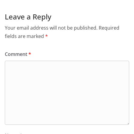
Leave a Reply
Your email address will not be published.
Required
fields are marked
*
Comment
*