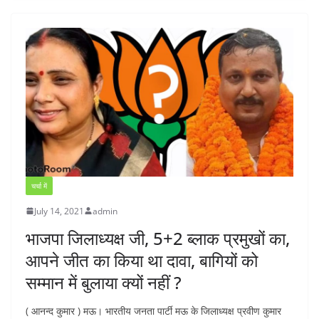
चर्चा में
July 14, 2021
admin
भाजपा जिलाध्यक्ष जी, 5+2 ब्लाक प्रमुखों का,
आपने जीत का किया था दावा, बागियों को
सम्मान में बुलाया क्यों नहीं ?
( आनन्द कुमार ) मऊ। भारतीय जनता पार्टी मऊ के जिलाध्यक्ष प्रवीण कुमार