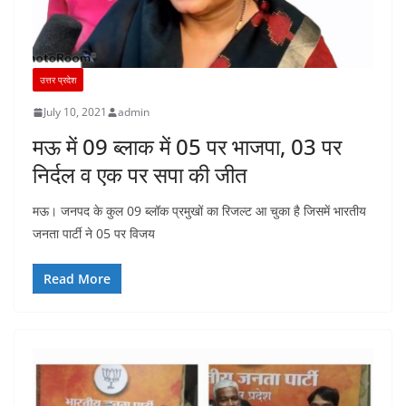
उत्तर प्रदेश
July 10, 2021
admin
मऊ में 09 ब्लाक में 05 पर भाजपा, 03 पर
निर्दल व एक पर सपा की जीत
मऊ। जनपद के कुल 09 ब्लॉक प्रमुखों का रिजल्ट आ चुका है जिसमें भारतीय
जनता पार्टी ने 05 पर विजय
Read More