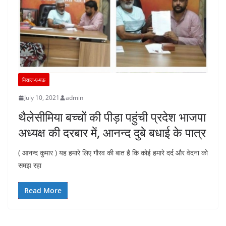
मिसाल-ए-मऊ
July 10, 2021
admin
थैलेसीमिया बच्चों की पीड़ा पहुंची प्रदेश भाजपा
अध्यक्ष की दरबार में, आनन्द दुबे बधाई के पात्र
( आनन्द कुमार ) यह हमारे लिए गौरव की बात है कि कोई हमारे दर्द और वेदना को
समझ रहा
Read More