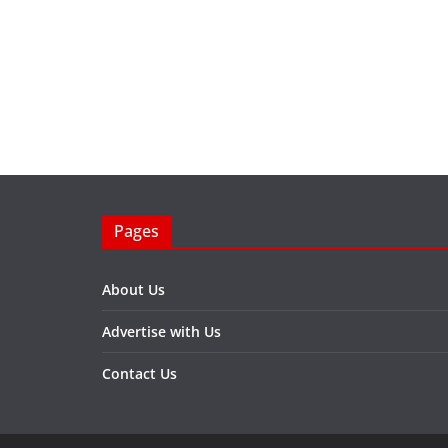
Pages
About Us
Advertise with Us
Contact Us