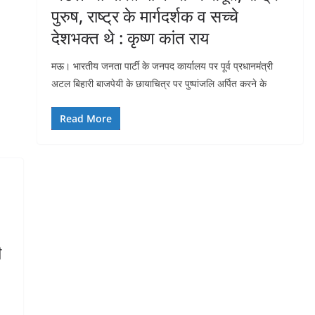
पुरुष, राष्ट्र के मार्गदर्शक व सच्चे
देशभक्त थे : कृष्ण कांत राय
मऊ। भारतीय जनता पार्टी के जनपद कार्यालय पर पूर्व प्रधानमंत्री
अटल बिहारी बाजपेयी के छायाचित्र पर पुष्पांजलि अर्पित करने के
Read More
ी