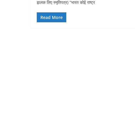
झलक लिए स्मृतिपत्र) “भारत कोई राष्ट्र
Read More