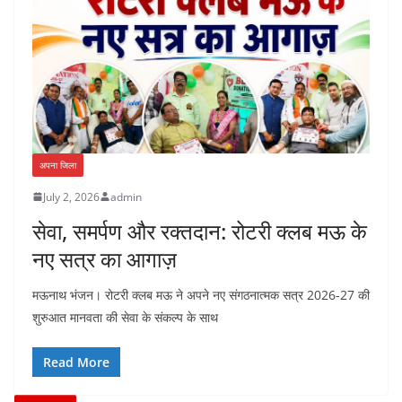
अपना जिला
July 2, 2026
admin
सेवा, समर्पण और रक्तदान: रोटरी क्लब मऊ के
नए सत्र का आगाज़
मऊनाथ भंजन। रोटरी क्लब मऊ ने अपने नए संगठनात्मक सत्र 2026-27 की
शुरुआत मानवता की सेवा के संकल्प के साथ
Read More