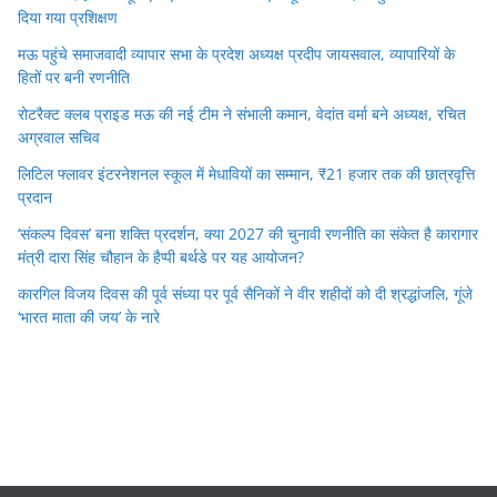
दिया गया प्रशिक्षण
मऊ पहुंचे समाजवादी व्यापार सभा के प्रदेश अध्यक्ष प्रदीप जायसवाल, व्यापारियों के
हितों पर बनी रणनीति
रोटरैक्ट क्लब प्राइड मऊ की नई टीम ने संभाली कमान, वेदांत वर्मा बने अध्यक्ष, रचित
अग्रवाल सचिव
लिटिल फ्लावर इंटरनेशनल स्कूल में मेधावियों का सम्मान, ₹21 हजार तक की छात्रवृत्ति
प्रदान
‘संकल्प दिवस’ बना शक्ति प्रदर्शन, क्या 2027 की चुनावी रणनीति का संकेत है कारागार
मंत्री दारा सिंह चौहान के हैप्पी बर्थडे पर यह आयोजन?
कारगिल विजय दिवस की पूर्व संध्या पर पूर्व सैनिकों ने वीर शहीदों को दी श्रद्धांजलि, गूंजे
‘भारत माता की जय’ के नारे