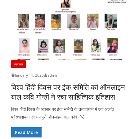
रचनाकार
January 11, 2026
admin
विश्व हिंदी दिवस पर इंक समिति की ऑनलाइन
बाल कवि गोष्ठी ने रचा साहित्यिक इतिहास
विश्व हिंदी दिवस के अवसर पर इंक समिति के तत्वावधान में एक अत्यंत
प्रेरणादायक एवं भावपूर्ण ऑनलाइन बाल कवि गोष्ठी
Read More