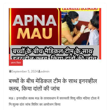
अपना जिला
September 5, 2024
admin
बच्चों के बीच मेडिकल टीम के साथ इनरव्हील
क्लब, किया दांतों की जांच
मऊ। इनरव्हील क्लब मऊ के तत्वावधान में सरस्वती शिशु मंदिर मठिया टोला में
निःशुल्क दांत जांच शिविर का आयोजन किया