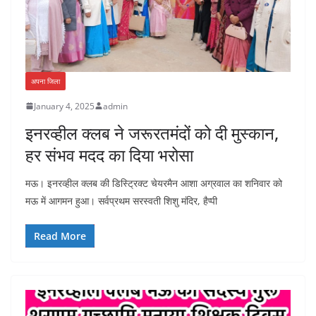
अपना जिला
January 4, 2025
admin
इनरव्हील क्लब ने जरूरतमंदों को दी मुस्कान,
हर संभव मदद का दिया भरोसा
मऊ। इनरव्हील क्लब की डिस्ट्रिक्ट चेयरमैन आशा अग्रवाल का शनिवार को
मऊ में आगमन हुआ। सर्वप्रथम सरस्वती शिशु मंदिर, हैप्पी
Read More