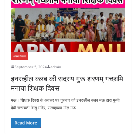
अपना जिला
September 5, 2024
admin
इनरव्हील क्लब की सदस्य गुरू शरणम् गच्छामि
मनाया शिक्षक दिवस
मऊ। शिक्षक दिवस के अवसर पर गुरुवार को इनरव्हील क्लब मऊ द्वारा मुन्नी
देवी सरस्वती शिशु मंदिर, सलाहाबाद मोड़ मऊ
Read More