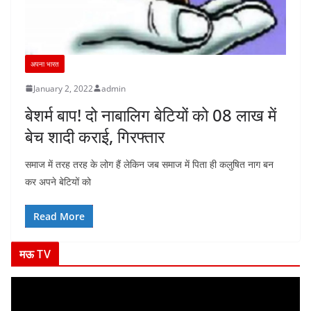
अपना भारत
January 2, 2022
admin
बेशर्म बाप! दो नाबालिग बेटियों को 08 लाख में
बेच शादी कराई, गिरफ्तार
समाज में तरह तरह के लोग हैं लेकिन जब समाज में पिता ही कलुषित नाग बन
कर अपने बेटियों को
Read More
मऊ TV
V
i