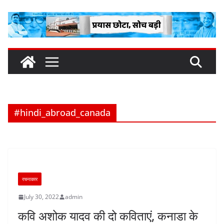
Skip
to
content
#hindi_abroad_canada
रचनाकार
July 30, 2022
admin
कवि अशोक यादव की दो कविताएं, कनाडा के