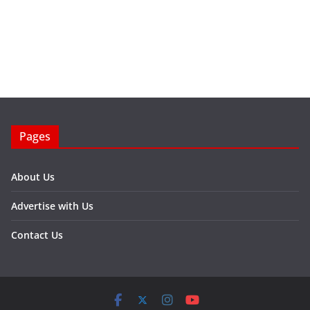
Pages
About Us
Advertise with Us
Contact Us