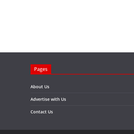
Pages
About Us
Advertise with Us
Contact Us