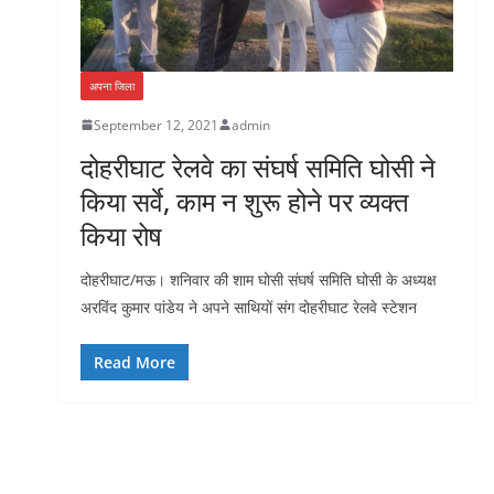
अपना जिला
September 12, 2021
admin
दोहरीघाट रेलवे का संघर्ष समिति घोसी ने
किया सर्वे, काम न शुरू होने पर व्यक्त
किया रोष
दोहरीघाट/मऊ। शनिवार की शाम घोसी संघर्ष समिति घोसी के अध्यक्ष
अरविंद कुमार पांडेय ने अपने साथियों संग दोहरीघाट रेलवे स्टेशन
Read More