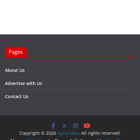
Pages
About Us
Advertise with Us
Contact Us
Copyright © 2026
Apna Mau
. All rights reserved.