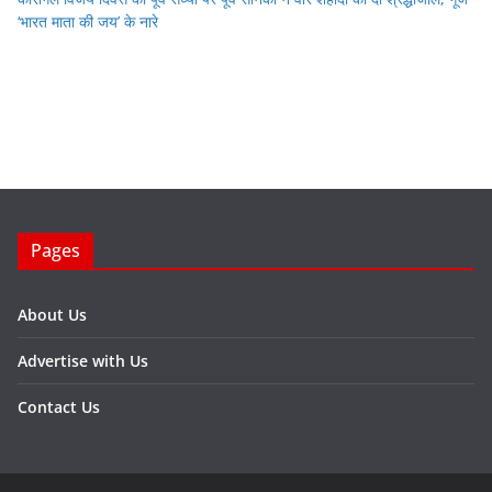
‘भारत माता की जय’ के नारे
Pages
About Us
Advertise with Us
Contact Us