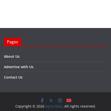
Pages
About Us
Advertise with Us
Contact Us
Copyright © 2026
Apna Mau
. All rights reserved.