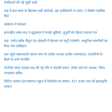
पैनलिस्टों की नई सूची जारी
मऊ में बाल श्रम के खिलाफ बड़ी कार्रवाई, छह प्रतिष्ठानों पर छापा; 9 किशोर श्रमिक
मिले
आंदोलन में संस्कार
इनरव्हील क्लब मऊ ने वृद्धाश्रम में मनाई खुशियां, बुजुर्गों संग बिताए यादगार पल
मऊ: जावेद हबीब सैलून एंड एकेडमी में मेकअप एवं ब्यूटी वर्कशॉप, आधुनिक तकनीकों का
दिया गया प्रशिक्षण
मऊ पहुंचे समाजवादी व्यापार सभा के प्रदेश अध्यक्ष प्रदीप जायसवाल, व्यापारियों के
हितों पर बनी रणनीति
रोटरैक्ट क्लब प्राइड मऊ की नई टीम ने संभाली कमान, वेदांत वर्मा बने अध्यक्ष, रचित
अग्रवाल सचिव
लिटिल फ्लावर इंटरनेशनल स्कूल में मेधावियों का सम्मान, ₹21 हजार तक की छात्रवृत्ति
प्रदान