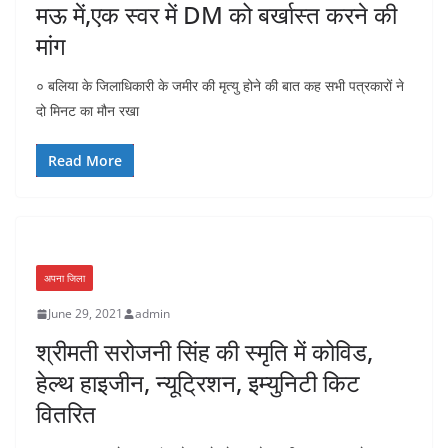
मऊ में,एक स्वर में DM को बर्खास्त करने की
मांग
० बलिया के जिलाधिकारी के जमीर की मृत्यु होने की बात कह सभी पत्रकारों ने
दो मिनट का मौन रखा
Read More
अपना जिला
June 29, 2021
admin
श्रीमती सरोजनी सिंह की स्मृति में कोविड,
हेल्थ हाइजीन, न्यूट्रिशन, इम्युनिटी किट
वितरित