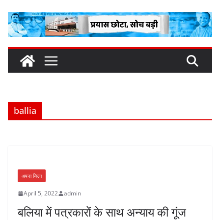
Skip
to
content
ballia
अपना जिला
April 5, 2022
admin
बलिया में पत्रकारों के साथ अन्याय की गूंज