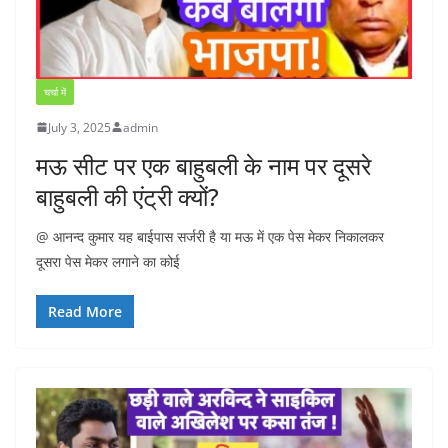
चर्चा में
July 3, 2025
admin
मऊ सीट पर एक बाहुबली के नाम पर दूसरे
बाहुबली की एंट्री क्यों?
@ आनन्द कुमार यह बाईपास सर्जरी है या मऊ में एक पेस मेकर निकालकर
दूसरा पेस मेकर लगाने का कोई
Read More