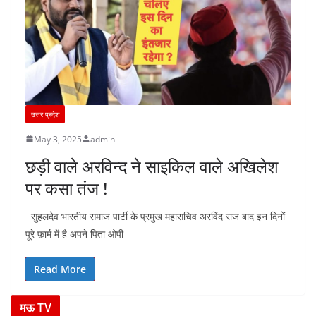
उत्तर प्रदेश
May 3, 2025
admin
छड़ी वाले अरविन्द ने साइकिल वाले अखिलेश
पर कसा तंज !
सुहलदेव भारतीय समाज पार्टी के प्रमुख महासचिव अरविंद राज बाद इन दिनों
पूरे फ़ार्म में है अपने पिता ओपी
Read More
मऊ TV