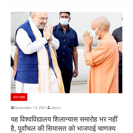
उत्तर प्रदेश
November 13, 2021
admin
यह विश्वविद्यालय शिलान्यास समारोह भर नहीं
है, पूर्वांचल की सियासत को भाजपाई चाणक्य