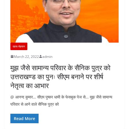
खास-मेहमान
March 22, 2022
admin
मुझ जैसे सामान्य परिवार के सैनिक पुत्र को
उत्तराखण्ड का पुनः सीएम बनाने पर शीर्ष
नेतृत्व का आभार
@ आनन्द कुमार… सीएम पुष्कर धामी के फेसबुक पेज से… मुझ जैसे सामान्य
परिवार से आने वाले सैनिक पुत्र को
Read More