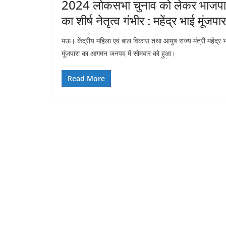
2024 लोकसभा चुनाव को लेकर भाजपा
का शीर्ष नेतृत्व गंभीर : महेंद्र भाई मूंजपार
मऊ‌। केंद्रीय महिला एवं बाल विकास तथा आयुष राज्य मंत्री महेंद्र 
मूंजपारा का आगमन जनपद में सोमवार को हुआ।
Read More