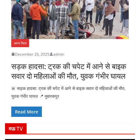
अपना जिला
December 26, 2025
admin
सड़क हादसा: ट्रक की चपेट में आने से बाइक
सवार दो महिलाओं की मौत, युवक गंभीर घायल
🚨 सड़क हादसा: ट्रक की चपेट में आने से बाइक सवार दो महिलाओं की मौत,
युवक गंभीर घायल 📍 मुबारकपुर
Read More
मऊ TV