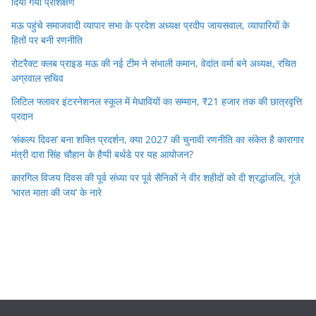
दिया गया प्रशिक्षण
मऊ पहुंचे समाजवादी व्यापार सभा के प्रदेश अध्यक्ष प्रदीप जायसवाल, व्यापारियों के
हितों पर बनी रणनीति
रोटरैक्ट क्लब प्राइड मऊ की नई टीम ने संभाली कमान, वेदांत वर्मा बने अध्यक्ष, रचित
अग्रवाल सचिव
लिटिल फ्लावर इंटरनेशनल स्कूल में मेधावियों का सम्मान, ₹21 हजार तक की छात्रवृत्ति
प्रदान
‘संकल्प दिवस’ बना शक्ति प्रदर्शन, क्या 2027 की चुनावी रणनीति का संकेत है कारागार
मंत्री दारा सिंह चौहान के हैप्पी बर्थडे पर यह आयोजन?
कारगिल विजय दिवस की पूर्व संध्या पर पूर्व सैनिकों ने वीर शहीदों को दी श्रद्धांजलि, गूंजे
‘भारत माता की जय’ के नारे