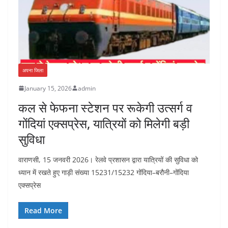
अपना जिला
January 15, 2026
admin
कल से फेफना स्टेशन पर रूकेगी उत्सर्ग व
गोंदियां एक्सप्रेस, यात्रियों को मिलेगी बड़ी
सुविधा
वाराणसी, 15 जनवरी 2026। रेलवे प्रशासन द्वारा यात्रियों की सुविधा को
ध्यान में रखते हुए गाड़ी संख्या 15231/15232 गोंदिया–बरौनी–गोंदिया
एक्सप्रेस
Read More