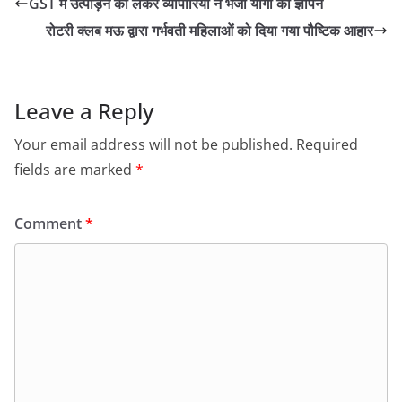
GST में उत्पीड़न को लेकर व्यापारियों ने भेजा योगी को ज्ञापन
रोटरी क्लब मऊ द्वारा गर्भवती महिलाओं को दिया गया पौष्टिक आहार
Leave a Reply
Your email address will not be published.
Required
fields are marked
*
Comment
*