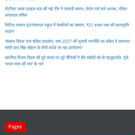
रोटरैक्ट क्लब प्राइड मऊ की नई टीम ने संभाली कमान, वेदांत वर्मा बने अध्यक्ष, रचित
अग्रवाल सचिव
लिटिल फ्लावर इंटरनेशनल स्कूल में मेधावियों का सम्मान, ₹21 हजार तक की छात्रवृत्ति
प्रदान
‘संकल्प दिवस’ बना शक्ति प्रदर्शन, क्या 2027 की चुनावी रणनीति का संकेत है कारागार
मंत्री दारा सिंह चौहान के हैप्पी बर्थडे पर यह आयोजन?
कारगिल विजय दिवस की पूर्व संध्या पर पूर्व सैनिकों ने वीर शहीदों को दी श्रद्धांजलि, गूंजे
‘भारत माता की जय’ के नारे
Pages