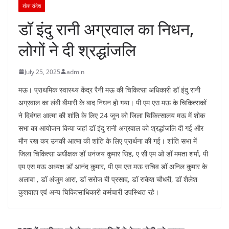
शोक संदेश
डॉ इंदु रानी अग्रवाल का निधन,
लोगों ने दी श्रद्धांजलि
July 25, 2025
admin
मऊ। प्राथमिक स्वास्थ्य केंद्र रैनी मऊ की चिकित्सा अधिकारी डॉ इंदु रानी
अग्रवाल का लंबी बीमारी के बाद निधन हो गया। पी एम एस मऊ के चिकित्सकों
ने दिवंगत आत्मा की शांति के लिए 24 जून को जिला चिकित्सालय मऊ में शोक
सभा का आयोजन किया जहां डॉ इंदु रानी अग्रवाल को श्रद्धांजलि दी गई और
मौन रख कर उनकी आत्मा की शांति के लिए प्रार्थना की गई। शांति सभा में
जिला चिकित्सा अधीक्षक डॉ धनंजय कुमार सिंह, ए सी एम ओ डॉ ममता शर्मा, पी
एम एस मऊ अध्यक्ष डॉ आनंद कुमार, पी एम एस मऊ सचिव डॉ अनिल कुमार के
अलावा , डॉ अंजुम आरा, डॉ सरोज बी प्रसाद, डॉ राकेश चौधरी, डॉ शैलेश
कुशवाहा एवं अन्य चिकित्साधिकारी कर्मचारी उपस्थित रहे।