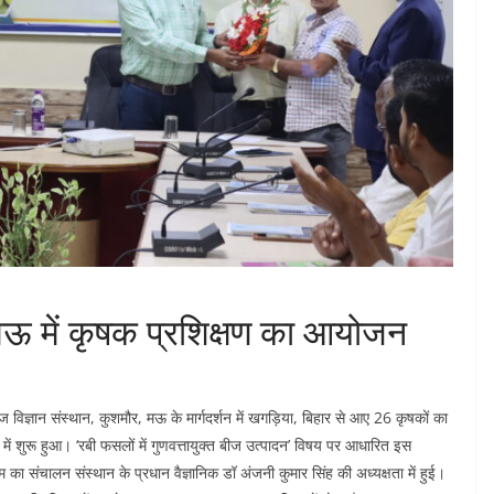
 मऊ में कृषक प्रशिक्षण का आयोजन
िज्ञान संस्थान, कुशमौर, मऊ के मार्गदर्शन में खगड़िया, बिहार से आए 26 कृषकों का
ं शुरू हुआ। ‘रबी फसलों में गुणवत्तायुक्त बीज उत्पादन’ विषय पर आधारित इस
रम का संचालन संस्थान के प्रधान वैज्ञानिक डॉ अंजनी कुमार सिंह की अध्यक्षता में हुई।