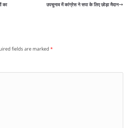
ों का
उपचुनाव में कांग्रेस ने सपा के लिए छोड़ा मैदान
ired fields are marked
*