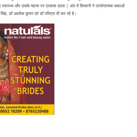
ा स्वास्थ्य और उसके महत्त्व पर प्रकाश डाला | अंत में किसानों ने प्रयोगात्मक कक्षाओं
 सिंह, डॉ आलोक कुमार एवं डॉ पवित्रा वी कर रहे है।