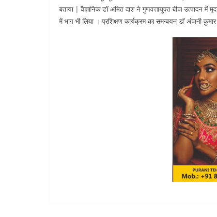
बताया | वैज्ञानिक डॉ अमित दाश ने गुणवत्तायुक्त बीज उत्पादन में मृद
में भाग भी लिया । प्रशिक्षण कार्यक्रम का समन्वयन डॉ अंजनी कुमार