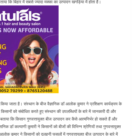
 बताया कि बिहार में सबसे ज्यादा मक्का का उत्पादन खगड़िया में होता है।
किया जाता है। संस्थान के बीज वैज्ञानिक डॉ आलोक कुमार ने प्रशिक्षण कार्यक्रम के
किसानों को संबोधित करते हुए संस्थान की उपलब्धियों के बारे में जानकारी दी और
े बताया कि किसान गुणवत्तायुक्त बीज उत्पादन कर कैसे आत्मनिर्भर हो सकते हैं और
्ञानिक डॉ कल्याणी कुमारी ने किसानों को बीजों की विभिन्न श्रेणियों तथा गुणवत्तायुक्त
क कुमार ने किसानों को दलहनी फसलों में गुणवत्तायुक्त बीज उत्पादन के बारे में