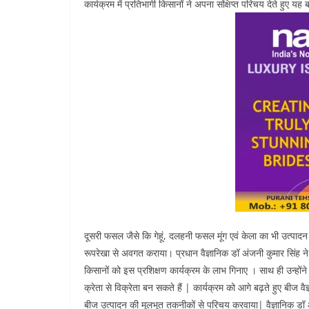
कार्यक्रम में प्रतिभागी किसानों ने अपना संक्षिप्त परिचय देते हुए यह
दूसरी फसल जैसे कि गेहूं, दलहनी फसल मूंग एवं केला का भी उत्पादन 
रूपरेखा से अवगत कराया। प्रधान वैज्ञानिक डॉ अंजनी कुमार सिंह ने 
किसानों को इस प्रशिक्षण कार्यक्रम के लाभ गिनाए । साथ ही उन्होंन
क्रेता से विक्रेता बन सकते हैं | कार्यक्रम को आगे बढ़ते हुए बीज वैज
बीज उत्पादन की मूलभूत तकनीकों से परिचय करवाया| वैज्ञानिक डॉ आलो