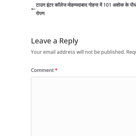
टाउन इंटर कॉलेज मोहम्मदाबाद गोहना में 101 अशोक के पौध
रोपण
Leave a Reply
Your email address will not be published.
Requ
Comment
*