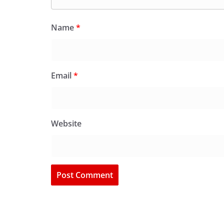
Name
*
Email
*
Website