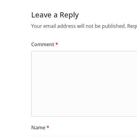
Leave a Reply
Your email address will not be published.
Requ
Comment
*
Name
*