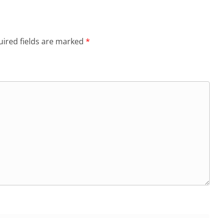
ired fields are marked
*