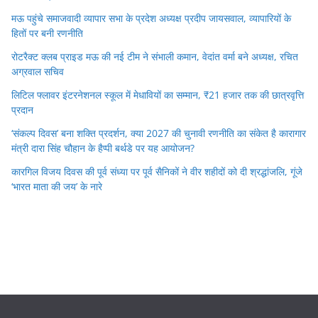
मऊ पहुंचे समाजवादी व्यापार सभा के प्रदेश अध्यक्ष प्रदीप जायसवाल, व्यापारियों के
हितों पर बनी रणनीति
रोटरैक्ट क्लब प्राइड मऊ की नई टीम ने संभाली कमान, वेदांत वर्मा बने अध्यक्ष, रचित
अग्रवाल सचिव
लिटिल फ्लावर इंटरनेशनल स्कूल में मेधावियों का सम्मान, ₹21 हजार तक की छात्रवृत्ति
प्रदान
‘संकल्प दिवस’ बना शक्ति प्रदर्शन, क्या 2027 की चुनावी रणनीति का संकेत है कारागार
मंत्री दारा सिंह चौहान के हैप्पी बर्थडे पर यह आयोजन?
कारगिल विजय दिवस की पूर्व संध्या पर पूर्व सैनिकों ने वीर शहीदों को दी श्रद्धांजलि, गूंजे
‘भारत माता की जय’ के नारे