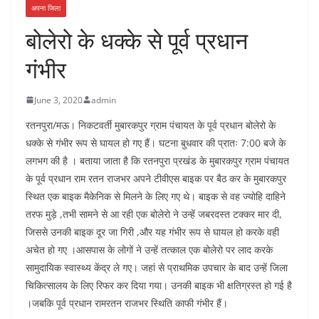
अपना जिला
बोलेरो के धक्के से पूर्व प्रधान
गंभीर
June 3, 2020
admin
रतनपुरा/मऊ। निकटवर्ती मुबारकपुर ग्राम पंचायत के पूर्व प्रधान बोलेरो के
धक्के से गंभीर रूप से घायल हो गए हैं। घटना बुधवार की प्रातः 7:00 बजे के
लगभग की है । बताया जाता है कि रतनपुरा प्रखंड के मुबारकपुर ग्राम पंचायत
के पूर्व प्रधान राम रतन राजभर अपने टीवीएस बाइक पर बैठ कर के मुबारकपुर
स्थित एक बाइक मैकेनिक से मिलने के लिए गए थे। बाइक से वह ज्योहि दाहिने
तरफ मुड़े ,तभी सामने से आ रही एक बोलेरो ने उन्हें जबरदस्त टक्कर मार दी,
जिससे उनकी बाइक दूर जा गिरी ,और यह गंभीर रूप से घायल हो करके वही
अचेत हो गए ।आसपास के लोगों ने उन्हें तत्काल एक बोलेरो पर लाद करके
सामुदायिक स्वास्थ्य केंद्र ले गए। जहां से प्राथमिक उपचार के बाद उन्हें जिला
चिकित्सालय के लिए रिफर कर दिया गया। उनकी बाइक भी क्षतिग्रस्त हो गई है
।जबकि पूर्व प्रधान रामरतन राजभर स्थिति काफी गंभीर हैं।