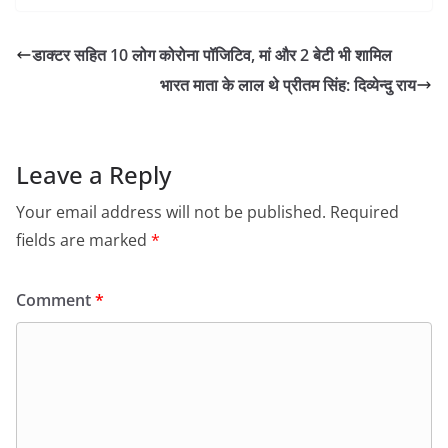
डाक्टर सहित 10 लोग कोरोना पॉजिटिव, मां और 2 बेटी भी शामिल
भारत माता के लाल थे प्रीतम सिंह: दिव्येन्दु राय
Leave a Reply
Your email address will not be published.
Required
fields are marked
*
Comment
*