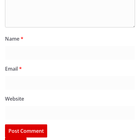
Name
*
Email
*
Website