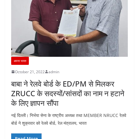
अपना भारत
October 21, 2022
admin
बाबा ने रेलवे बोर्ड के ED/PM से मिलकर
ZRUCC के सदस्यों/सांसदों का नाम न हटाने
के लिए ज्ञापन सौंपा
नई दिल्ली। निर्भया सेना के राष्ट्रीय अध्यक्ष तथा MEMBER NRUCC रेलवे
बोर्ड ने शुक्रवार को रेलवे बोर्ड, रेल मंत्रालय, भारत
Read More