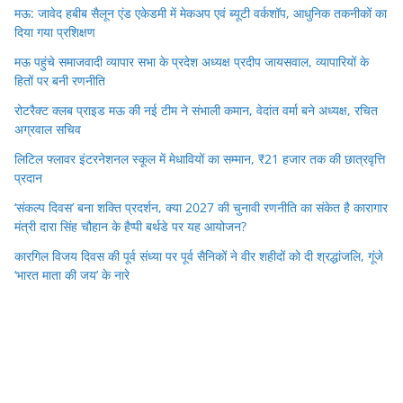
मऊ: जावेद हबीब सैलून एंड एकेडमी में मेकअप एवं ब्यूटी वर्कशॉप, आधुनिक तकनीकों का
दिया गया प्रशिक्षण
मऊ पहुंचे समाजवादी व्यापार सभा के प्रदेश अध्यक्ष प्रदीप जायसवाल, व्यापारियों के
हितों पर बनी रणनीति
रोटरैक्ट क्लब प्राइड मऊ की नई टीम ने संभाली कमान, वेदांत वर्मा बने अध्यक्ष, रचित
अग्रवाल सचिव
लिटिल फ्लावर इंटरनेशनल स्कूल में मेधावियों का सम्मान, ₹21 हजार तक की छात्रवृत्ति
प्रदान
‘संकल्प दिवस’ बना शक्ति प्रदर्शन, क्या 2027 की चुनावी रणनीति का संकेत है कारागार
मंत्री दारा सिंह चौहान के हैप्पी बर्थडे पर यह आयोजन?
कारगिल विजय दिवस की पूर्व संध्या पर पूर्व सैनिकों ने वीर शहीदों को दी श्रद्धांजलि, गूंजे
‘भारत माता की जय’ के नारे