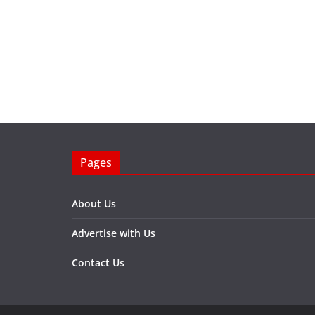
Pages
About Us
Advertise with Us
Contact Us