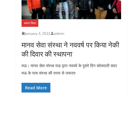
अपना जिला
January 3, 2022
admin
मानव सेवा संस्था ने नववर्ष पर किया नेकी
की दिवार की स्थापना
मऊ। मानव सेवा संस्था मऊ द्वारा नववर्ष के दूसरे दिन कोतवाली सदर
मऊ के पास संस्था की तरफ से जरूरत
Read More