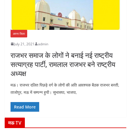
अपना जिला
July 21, 2021
admin
राजभर समाज के लोगों ने बनाई नई राष्ट्रीय
सत्याग्रह पार्टी, रामलाल राजभर बने राष्ट्रीय
अध्यक्ष
मऊ। राजभर दलित पिछड़े वर्ग के लोगों की अति आवश्यक बैठक राजभर बस्ती,
ताजोपुर, मऊ में सम्पन्न हुयी। सुभासपा, भाजपा,
Read More
मऊ TV