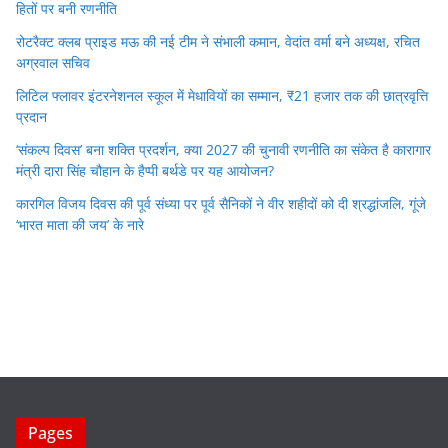
हितों पर बनी रणनीति
रोटरैक्ट क्लब प्राइड मऊ की नई टीम ने संभाली कमान, वेदांत वर्मा बने अध्यक्ष, रचित
अग्रवाल सचिव
लिटिल फ्लावर इंटरनेशनल स्कूल में मेधावियों का सम्मान, ₹21 हजार तक की छात्रवृत्ति
प्रदान
‘संकल्प दिवस’ बना शक्ति प्रदर्शन, क्या 2027 की चुनावी रणनीति का संकेत है कारागार
मंत्री दारा सिंह चौहान के हैप्पी बर्थडे पर यह आयोजन?
कारगिल विजय दिवस की पूर्व संध्या पर पूर्व सैनिकों ने वीर शहीदों को दी श्रद्धांजलि, गूंजे
‘भारत माता की जय’ के नारे
Pages