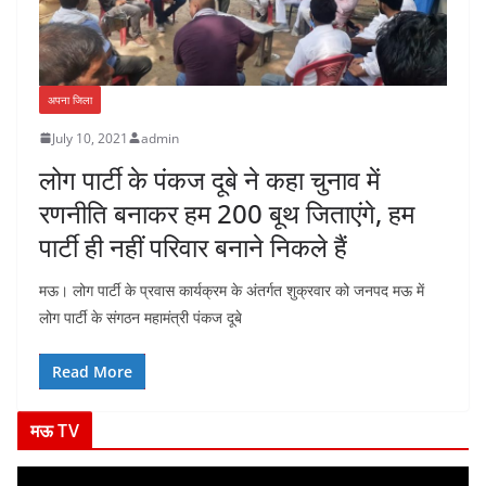
अपना जिला
July 10, 2021
admin
लोग पार्टी के पंकज दूबे ने कहा चुनाव में
रणनीति बनाकर हम 200 बूथ जिताएंगे, हम
पार्टी ही नहीं परिवार बनाने निकले हैं
मऊ। लोग पार्टी के प्रवास कार्यक्रम के अंतर्गत शुक्रवार को जनपद मऊ में
लोग पार्टी के संगठन महामंत्री पंकज दूबे
Read More
मऊ TV
V