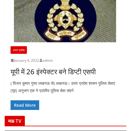
उत्तर प्रदेश
January 6, 2022
admin
यूपी में 26 इंस्पेक्टर बने डिप्टी एसपी
( विजय कुमार गुप्ता लखनऊ से) लखनऊ। उत्तर प्रदेश शासन पुलिस सेवाएं
(गृह) अनुभाग एक ने प्रांतीय पुलिस सेवा संवर्ग
Read More
मऊ TV