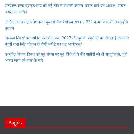
रोटरैक्ट क्लब प्राइड मऊ की नई टीम ने संभाली कमान, वेदांत वर्मा बने अध्यक्ष, रचित
अग्रवाल सचिव
लिटिल फ्लावर इंटरनेशनल स्कूल में मेधावियों का सम्मान, ₹21 हजार तक की छात्रवृत्ति
प्रदान
‘संकल्प दिवस’ बना शक्ति प्रदर्शन, क्या 2027 की चुनावी रणनीति का संकेत है कारागार
मंत्री दारा सिंह चौहान के हैप्पी बर्थडे पर यह आयोजन?
कारगिल विजय दिवस की पूर्व संध्या पर पूर्व सैनिकों ने वीर शहीदों को दी श्रद्धांजलि, गूंजे
‘भारत माता की जय’ के नारे
Pages