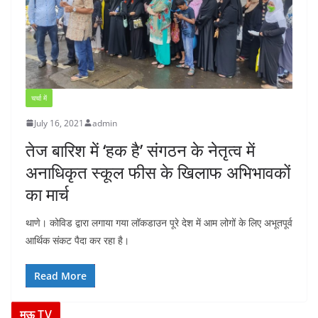
चर्चा में
July 16, 2021
admin
तेज बारिश में ‘हक है’ संगठन के नेतृत्व में
अनाधिकृत स्कूल फीस के खिलाफ अभिभावकों
का मार्च
थाणे। कोविड द्वारा लगाया गया लॉकडाउन पूरे देश में आम लोगों के लिए अभूतपूर्व
आर्थिक संकट पैदा कर रहा है।
Read More
मऊ TV