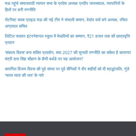
मऊ पहुंचे समाजवादी व्यापार सभा के प्रदेश अध्यक्ष प्रदीप जायसवाल, व्यापारियों के
हितों पर बनी रणनीति
रोटरैक्ट क्लब प्राइड मऊ की नई टीम ने संभाली कमान, वेदांत वर्मा बने अध्यक्ष, रचित
अग्रवाल सचिव
लिटिल फ्लावर इंटरनेशनल स्कूल में मेधावियों का सम्मान, ₹21 हजार तक की छात्रवृत्ति
प्रदान
‘संकल्प दिवस’ बना शक्ति प्रदर्शन, क्या 2027 की चुनावी रणनीति का संकेत है कारागार
मंत्री दारा सिंह चौहान के हैप्पी बर्थडे पर यह आयोजन?
कारगिल विजय दिवस की पूर्व संध्या पर पूर्व सैनिकों ने वीर शहीदों को दी श्रद्धांजलि, गूंजे
‘भारत माता की जय’ के नारे