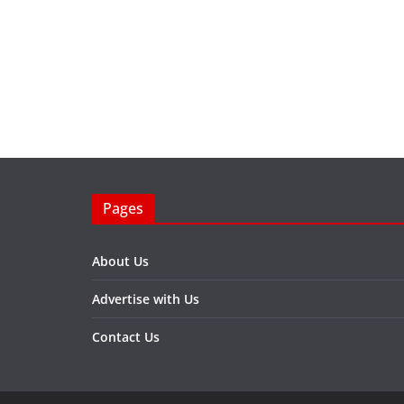
Pages
About Us
Advertise with Us
Contact Us