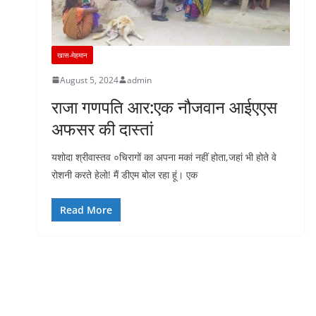
खास-मेहमान
August 5, 2024
admin
राजा गणपति आर:एक नौजवान आईएएस
अफसर की दास्तां
यशोदा श्रीवास्तव ०चिरागों का अपना मकां नहीं होता,जहां भी होते वे
रोशनी करते हेलो! मैं डीएम बोल रहा हूं। एक
Read More