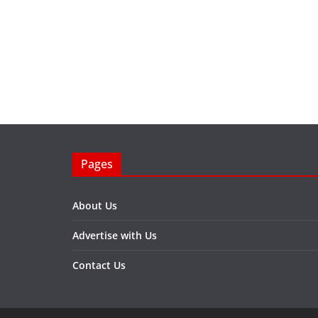
Pages
About Us
Advertise with Us
Contact Us