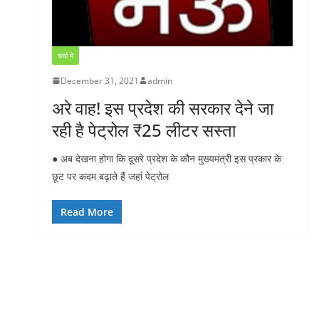
चर्चा में
December 31, 2021
admin
अरे वाह! इस प्रदेश की सरकार देने जा
रही है पेट्रोल ₹25 लीटर सस्ता
● अब देखना होगा कि दूसरे प्रदेश के कौन मुख्यमंत्री इस प्रकार के
छूट पर कदम बढ़ाते हैं जहां पेट्रोल
Read More