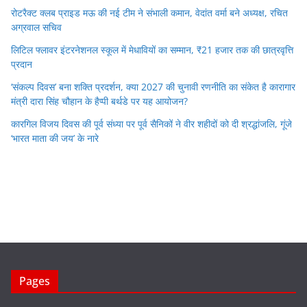
रोटरैक्ट क्लब प्राइड मऊ की नई टीम ने संभाली कमान, वेदांत वर्मा बने अध्यक्ष, रचित
अग्रवाल सचिव
लिटिल फ्लावर इंटरनेशनल स्कूल में मेधावियों का सम्मान, ₹21 हजार तक की छात्रवृत्ति
प्रदान
‘संकल्प दिवस’ बना शक्ति प्रदर्शन, क्या 2027 की चुनावी रणनीति का संकेत है कारागार
मंत्री दारा सिंह चौहान के हैप्पी बर्थडे पर यह आयोजन?
कारगिल विजय दिवस की पूर्व संध्या पर पूर्व सैनिकों ने वीर शहीदों को दी श्रद्धांजलि, गूंजे
‘भारत माता की जय’ के नारे
Pages