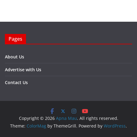
Pages
About Us
Advertise with Us
Contact Us
Copyright © 2026
Apna Mau
. All rights reserved.
Theme:
ColorMag
by ThemeGrill. Powered by
WordPress
.