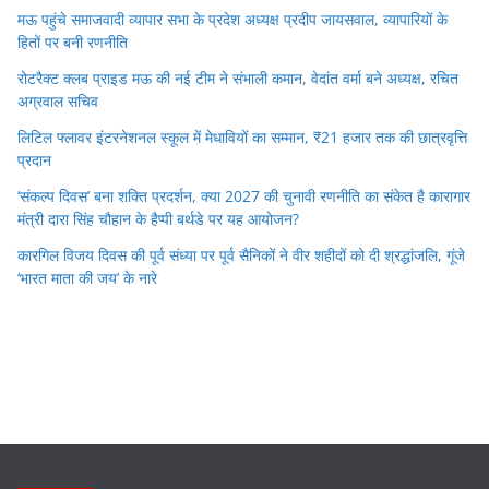
मऊ पहुंचे समाजवादी व्यापार सभा के प्रदेश अध्यक्ष प्रदीप जायसवाल, व्यापारियों के
हितों पर बनी रणनीति
रोटरैक्ट क्लब प्राइड मऊ की नई टीम ने संभाली कमान, वेदांत वर्मा बने अध्यक्ष, रचित
अग्रवाल सचिव
लिटिल फ्लावर इंटरनेशनल स्कूल में मेधावियों का सम्मान, ₹21 हजार तक की छात्रवृत्ति
प्रदान
‘संकल्प दिवस’ बना शक्ति प्रदर्शन, क्या 2027 की चुनावी रणनीति का संकेत है कारागार
मंत्री दारा सिंह चौहान के हैप्पी बर्थडे पर यह आयोजन?
कारगिल विजय दिवस की पूर्व संध्या पर पूर्व सैनिकों ने वीर शहीदों को दी श्रद्धांजलि, गूंजे
‘भारत माता की जय’ के नारे