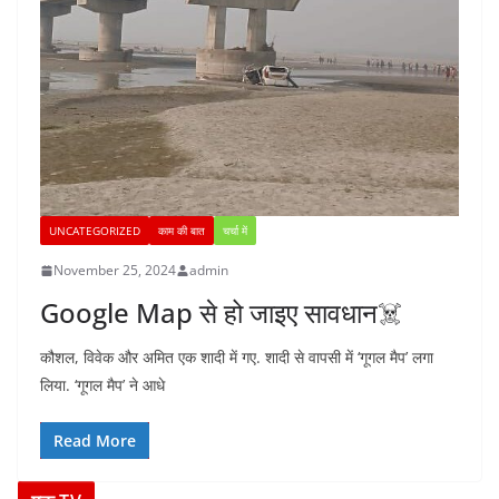
UNCATEGORIZED
काम की बात
चर्चा में
November 25, 2024
admin
Google Map से हो जाइए सावधान☠️
कौशल, विवेक और अमित एक शादी में गए. शादी से वापसी में ‘गूगल मैप’ लगा
लिया. ‘गूगल मैप’ ने आधे
Read More