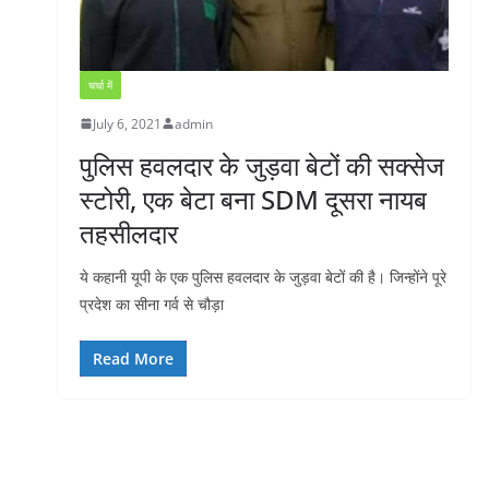
चर्चा में
July 6, 2021
admin
पुलिस हवलदार के जुड़वा बेटों की सक्सेज
स्टोरी, एक बेटा बना SDM दूसरा नायब
तहसीलदार
ये कहानी यूपी के एक पुलिस हवलदार के जुड़वा बेटों की है। जिन्होंने पूरे
प्रदेश का सीना गर्व से चौड़ा
Read More