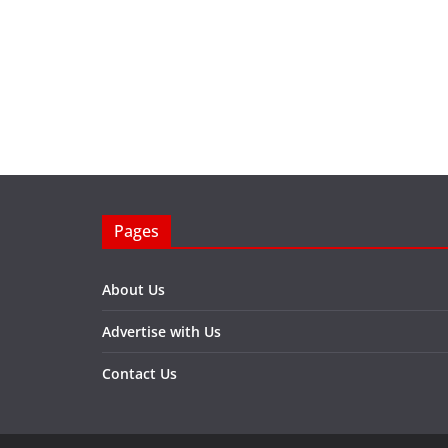
Pages
About Us
Advertise with Us
Contact Us