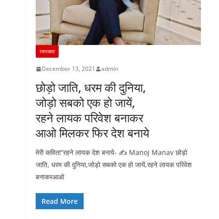
रचनाकार
December 13, 2021
admin
छोड़ो जाति, धरम की दुनिया,
जोड़ो सबको एक हो जायें,
रहने लायक परिवेश बनाकर
आओ मिलकर फिर देश बनाये
मेरी कविता“रहने लायक देश बनाये- ✍️ Manoj Manav छोड़ो
जाति, धरम की दुनिया,जोड़ो सबको एक हो जायें,रहने लायक परिवेश
बनाकरआओ
Read More