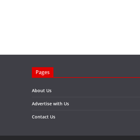
Pages
About Us
Advertise with Us
Contact Us