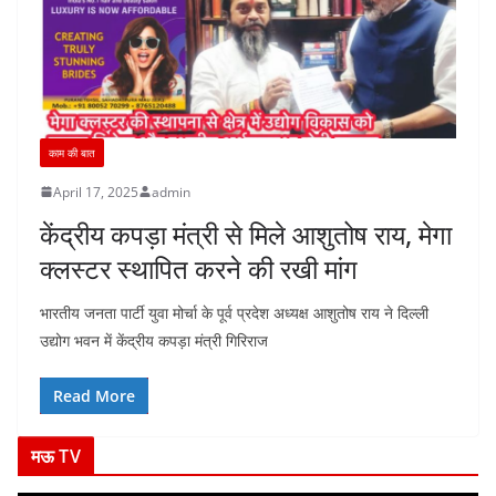
काम की बात
April 17, 2025
admin
केंद्रीय कपड़ा मंत्री से मिले आशुतोष राय, मेगा
क्लस्टर स्थापित करने की रखी मांग
भारतीय जनता पार्टी युवा मोर्चा के पूर्व प्रदेश अध्यक्ष आशुतोष राय ने दिल्ली
उद्योग भवन में केंद्रीय कपड़ा मंत्री गिरिराज
Read More
मऊ TV