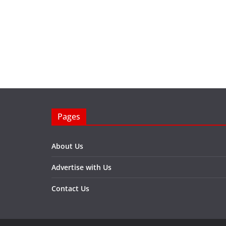
Pages
About Us
Advertise with Us
Contact Us