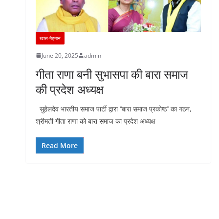
खास-मेहमान
June 20, 2025
admin
गीता राणा बनी सुभासपा की बारा समाज
की प्रदेश अध्यक्ष
सुहेलदेव भारतीय समाज पार्टी द्वारा ‘‘बारा समाज प्रकोष्ठ’’ का गठन,
श्रीमती गीता राणा को बारा समाज का प्रदेश अध्यक्ष
Read More