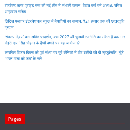
रोटरैक्ट क्लब प्राइड मऊ की नई टीम ने संभाली कमान, वेदांत वर्मा बने अध्यक्ष, रचित
अग्रवाल सचिव
लिटिल फ्लावर इंटरनेशनल स्कूल में मेधावियों का सम्मान, ₹21 हजार तक की छात्रवृत्ति
प्रदान
‘संकल्प दिवस’ बना शक्ति प्रदर्शन, क्या 2027 की चुनावी रणनीति का संकेत है कारागार
मंत्री दारा सिंह चौहान के हैप्पी बर्थडे पर यह आयोजन?
कारगिल विजय दिवस की पूर्व संध्या पर पूर्व सैनिकों ने वीर शहीदों को दी श्रद्धांजलि, गूंजे
‘भारत माता की जय’ के नारे
Pages