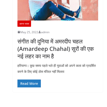
अपना भारत
May 25, 2022
admin
संगीत की दुनिया में अमरदीप चहल
(Amardeep Chahal) सुरों की एक
नई लहर का नाम है
हरियाणा। कुछ समय पहले भले ही युवाओं को अपने कला को प्रदर्शित
करने के लिए कोई ठोस मंजिल नहीं मिलता
Read More