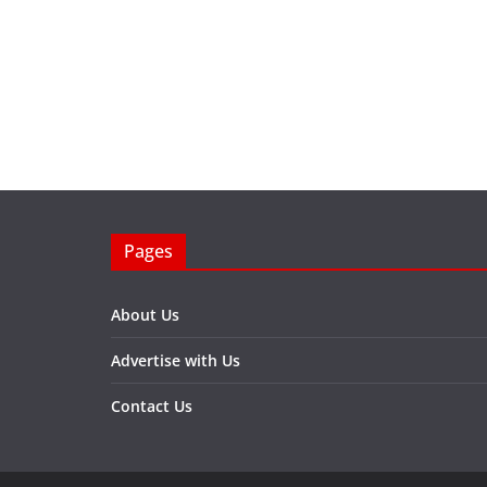
Pages
About Us
Advertise with Us
Contact Us