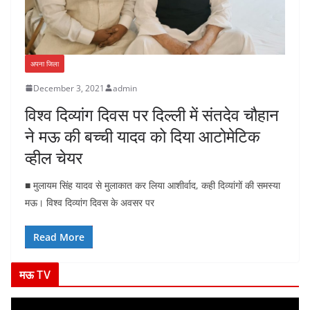
अपना जिला
December 3, 2021
admin
विश्व दिव्यांग दिवस पर दिल्ली में संतदेव चौहान
ने मऊ की बच्ची यादव को दिया आटोमेटिक
व्हील चेयर
■ मुलायम सिंह यादव से मुलाकात कर लिया आशीर्वाद, कही दिव्यांगों की समस्या
मऊ। विश्व दिव्यांग दिवस के अवसर पर
Read More
मऊ TV
V