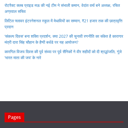
रोटरैक्ट क्लब प्राइड मऊ की नई टीम ने संभाली कमान, वेदांत वर्मा बने अध्यक्ष, रचित
अग्रवाल सचिव
लिटिल फ्लावर इंटरनेशनल स्कूल में मेधावियों का सम्मान, ₹21 हजार तक की छात्रवृत्ति
प्रदान
‘संकल्प दिवस’ बना शक्ति प्रदर्शन, क्या 2027 की चुनावी रणनीति का संकेत है कारागार
मंत्री दारा सिंह चौहान के हैप्पी बर्थडे पर यह आयोजन?
कारगिल विजय दिवस की पूर्व संध्या पर पूर्व सैनिकों ने वीर शहीदों को दी श्रद्धांजलि, गूंजे
‘भारत माता की जय’ के नारे
Pages