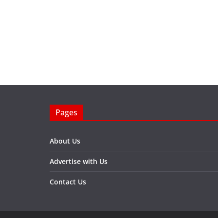
Pages
About Us
Advertise with Us
Contact Us