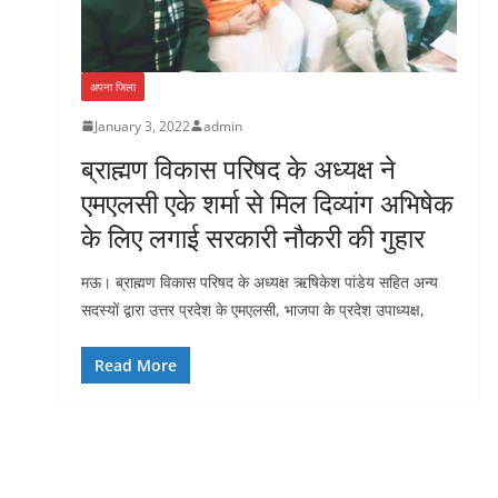
अपना जिला
January 3, 2022
admin
ब्राह्मण विकास परिषद के अध्यक्ष ने
एमएलसी एके शर्मा से मिल दिव्यांग अभिषेक
के लिए लगाई सरकारी नौकरी की गुहार
मऊ। ब्राह्मण विकास परिषद के अध्यक्ष ऋषिकेश पांडेय सहित अन्य
सदस्यों द्वारा उत्तर प्रदेश के एमएलसी, भाजपा के प्रदेश उपाध्यक्ष,
Read More