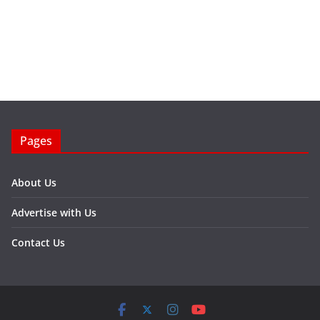
Pages
About Us
Advertise with Us
Contact Us