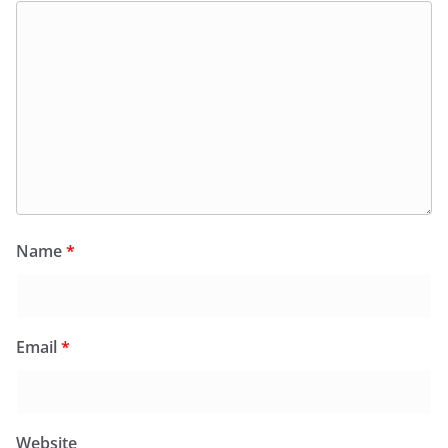
Name
*
Email
*
Website