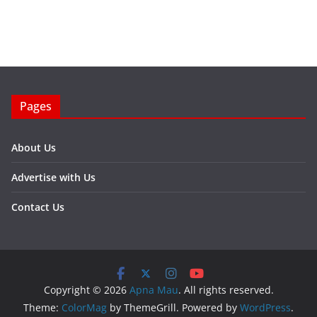
Pages
About Us
Advertise with Us
Contact Us
Copyright © 2026
Apna Mau
. All rights reserved.
Theme:
ColorMag
by ThemeGrill. Powered by
WordPress
.