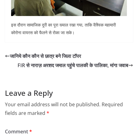
इस दौरान सामाजिक दूरी का पूरा ख्याल रखा गया, ताकि वैश्विक महामारी
कोरोना वायरस को फैलने से रोका जा सके।
जानिये कौन कौन से छात्र बने जिला टॉपर
FIR से नाराज़ अरशद जमाल पहुंचे पालकी के पालिका, मांगा जवाब
Leave a Reply
Your email address will not be published.
Required
fields are marked
*
Comment
*