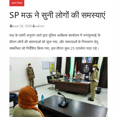
अपना जिला
SP मऊ ने सुनी लोगों की समस्याएं
June 28, 2020
admin
मऊ के एसपी अनुराग आर्य द्वारा पुलिस अधीक्षक कार्यालय में जनसुनवाई के
दौरान लोगों की समस्याओं को सुना गया, और समस्याओं के निस्तारण हेतु
सम्बन्धित को निर्देशित किया गया, इस दौरान कुल 25 प्रार्थना पत्र पड़े।