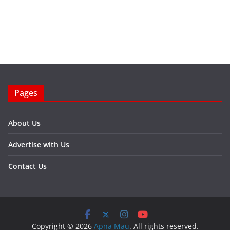
Pages
About Us
Advertise with Us
Contact Us
Copyright © 2026
Apna Mau
. All rights reserved.