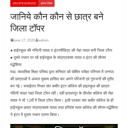
UNCATEGORIZED
अपना जिला
जानिये कौन कौन से छात्र बने
जिला टॉपर
June 27, 2020
admin
● हाईस्कूल की नन्दिनी यादव व इंटरमीडिएट की नेहा यादव बनी जिला टॉपर
● दूसरे स्थान पर रहें हाईस्कूल के चंद्रप्रकाश यादव व इंटर की सोनम
मद्धेशिया
मऊ: माध्यमिक शिक्षा परिषद द्वारा शनिवार को घोषित परीक्षा परिणाम में जनपद
की छात्राओं ने अव्वल मुकाम हासिल कर अपने परिजनों एवं गुरुजनों की मुरीद
बन गई। चचाईपार स्थित संत कबीर इंटर कॉलेज की हाइस्कूल की छात्रा
नंदिनी यादव जहां जिला टॉपर रहीं। वहीं हलधरपुर के दीपदेव कॉलेज की नेहा
यादव ने भी 12वीं में जिला टॉपर किया। इसी प्रकार संत कबीर कॉलेज के ही
हाईस्कूल छात्र चंद्रप्रकाश यादव तथा हरिवंश मल्ल कॉलेज की सोनम मद्धेशिया
ने इंटर में दूसरा स्थान प्राप्त किया।