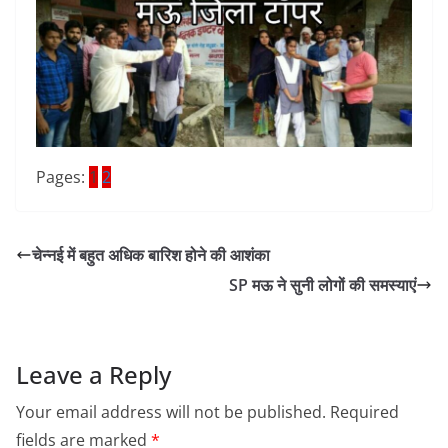
Pages:
1
2
चेन्नई में बहुत अधिक बारिश होने की आशंका
SP मऊ ने सुनी लोगों की समस्याएं
Leave a Reply
Your email address will not be published.
Required
fields are marked
*