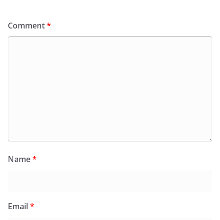
Comment
*
Name
*
Email
*