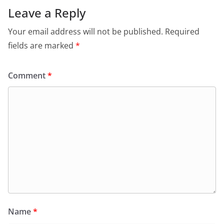
Leave a Reply
Your email address will not be published.
Required
fields are marked
*
Comment
*
Name
*