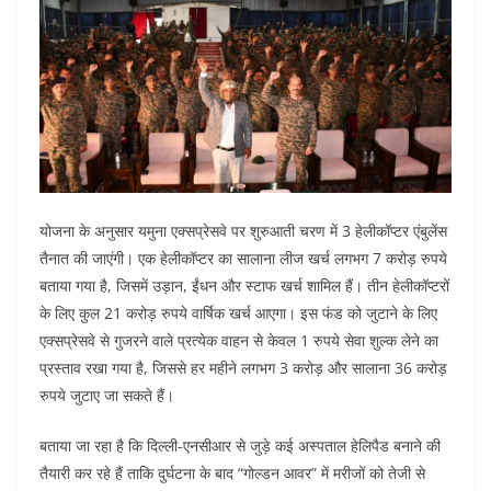
योजना के अनुसार यमुना एक्सप्रेसवे पर शुरुआती चरण में 3 हेलीकॉप्टर एंबुलेंस
तैनात की जाएंगी। एक हेलीकॉप्टर का सालाना लीज खर्च लगभग 7 करोड़ रुपये
बताया गया है, जिसमें उड़ान, ईंधन और स्टाफ खर्च शामिल हैं। तीन हेलीकॉप्टरों
के लिए कुल 21 करोड़ रुपये वार्षिक खर्च आएगा। इस फंड को जुटाने के लिए
एक्सप्रेसवे से गुजरने वाले प्रत्येक वाहन से केवल 1 रुपये सेवा शुल्क लेने का
प्रस्ताव रखा गया है, जिससे हर महीने लगभग 3 करोड़ और सालाना 36 करोड़
रुपये जुटाए जा सकते हैं।
बताया जा रहा है कि दिल्ली-एनसीआर से जुड़े कई अस्पताल हेलिपैड बनाने की
तैयारी कर रहे हैं ताकि दुर्घटना के बाद “गोल्डन आवर” में मरीजों को तेजी से