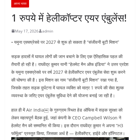
अपना भारत
1 रुपये में हेलीकॉप्टर एयर एंबुलेंस!
May 17, 2026
admin
• यमुना एक्सप्रेसवे पर 2027 से शुरू हो सकता है “संजीवनी बूटी मिशन”
सड़क हादसों में घायल लोगों की जान बचाने के लिए एक ऐतिहासिक पहल की
तैयारी हो रही है। राघवेंद्र कुमार यानी “हेलमेट मैन ऑफ इंडिया” ने उत्तर प्रदेश
के यमुना एक्सप्रेसवे पर वर्ष 2027 से हेलीकॉप्टर एयर एंबुलेंस सेवा शुरू करने
की घोषणा की है। इस मिशन का नाम “संजीवनी बूटी मिशन” रखा गया है,
जिसके तहत सड़क दुर्घटना में घायल व्यक्ति को मात्र 1 रुपये की सेवा शुल्क
व्यवस्था के जरिए एयर एंबुलेंस सुविधा देने की योजना बनाई जा रही है।
हाल ही में Air India￼ के गुरुग्राम स्थित हेड ऑफिस में सड़क सुरक्षा को
लेकर महत्वपूर्ण बैठक हुई, जहां कंपनी के CEO Campbell Wilson ने
हेलमेट मैन को सम्मानित भी किया। इस दौरान राघवेंद्र कुमार ने अपना “H3
फॉर्मूला” प्रस्तुत किया, जिसका अर्थ है — हेलीकॉप्टर, हाईवे और हॉस्पिटल।