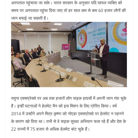
अस्पताल पहुंचाया जा सके। भारत सरकार के अनुसार यदि घायल व्यक्ति को
समय पर अस्पताल पहुंचा दिया जाए तो हर साल कम से कम 60 हजार लोगों की
जान बचाई जा सकती है।
यमुना एक्सप्रेसवे पर अब तक हजारों लोग सड़क हादसों में अपनी जान गंवा चुके
हैं। इन्हीं घटनाओं ने हेलमेट मैन को इस मिशन के लिए प्रेरित किया। वर्ष
2014 में उन्होंने अपने मित्र कृष्णा को नोएडा एक्सप्रेसवे पर हेलमेट न पहनने
के कारण खो दिया था। तभी से वे सड़क सुरक्षा अभियान चला रहे हैं और देश के
22 राज्यों में 75 हजार से अधिक हेलमेट बांट चुके हैं।