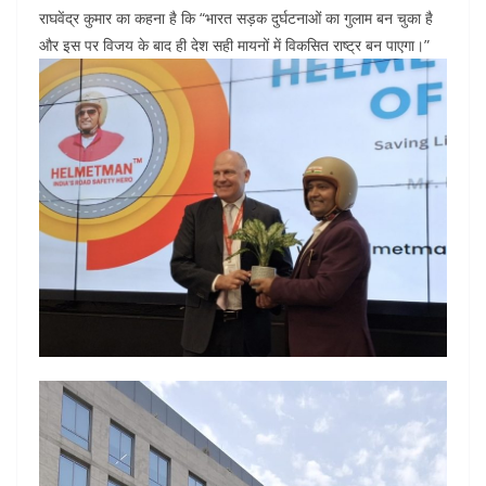
राघवेंद्र कुमार का कहना है कि “भारत सड़क दुर्घटनाओं का गुलाम बन चुका है
और इस पर विजय के बाद ही देश सही मायनों में विकसित राष्ट्र बन पाएगा।”