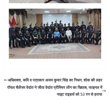
अधिवक्ता, कवि व पत्रकार अजय कुमार सिंह का निधन, शोक की लहर
रॉयल चैलेंजर वेदांत ने जीता वेदांत प्रीमियर लीग का खिताब, फाइनल में
नाइट राइडर्स को 53 रन से हराया