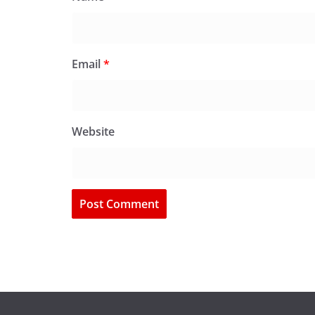
Email
*
Website