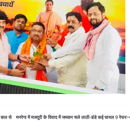
ो कल से
मनरेगा में मजदूरी के विवाद में जमकर चले लाठी-डंडे कई घायल 9 रेफर