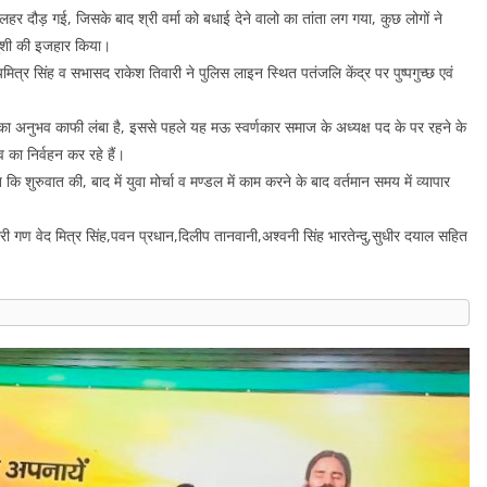
 लहर दौड़ गई, जिसके बाद श्री वर्मा को बधाई देने वालो का तांता लग गया, कुछ लोगों ने
 खुशी की इजहार किया।
त्र सिंह व सभासद राकेश तिवारी ने पुलिस लाइन स्थित पतंजलि केंद्र पर पुष्पगुच्छ एवं
ा का अनुभव काफी लंबा है, इससे पहले यह मऊ स्वर्णकार समाज के अध्यक्ष पद के पर रहने के
व का निर्वहन कर रहे हैं।
ि कि शुरुवात की, बाद में युवा मोर्चा व मण्डल में काम करने के बाद वर्तमान समय में व्यापार
ी गण वेद मित्र सिंह,पवन प्रधान,दिलीप तानवानी,अश्वनी सिंह भारतेन्दु,सुधीर दयाल सहित