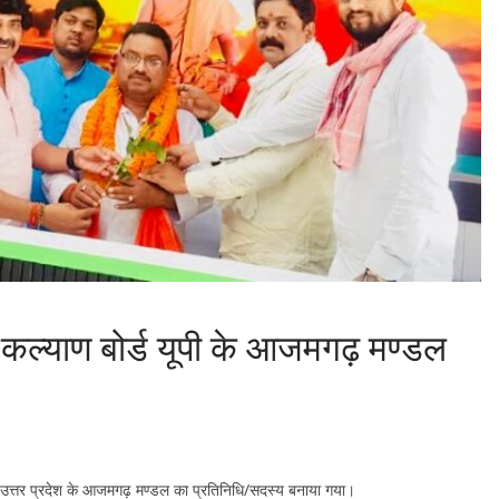
ी कल्याण बोर्ड यूपी के आजमगढ़ मण्डल
र्ड उत्तर प्रदेश के आजमगढ़ मण्डल का प्रतिनिधि/सदस्य बनाया गया।