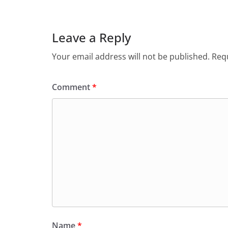
Leave a Reply
Your email address will not be published.
Requ
Comment
*
Name
*