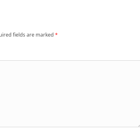
ired fields are marked
*