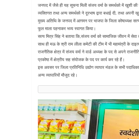
जनपद में जैसे ही यह सूचना मिली संजय वर्मा के समर्थको में खुशी की
व्यक्तिगत तथा अन्य समर्थको ने दूरभाष द्वारा बधाई दी, तथा अपनी
मुख्य अतिथि के जनपद में आगमन पर भाजपा के जिला कोषाध्यक्ष सत्यमि
फूल माला पहनाकर भव्य स्वागत किया।
सत्य मित्र सिंह ने बताया कि,संजय वर्मा को सामाजिक जीवन में सेव
साथ ही मऊ के श्री राम लीला कमेटी की टीम में भी महामंत्री के दाइत्
राजनैतिक क्षेत्र में संजय वर्मा ने वार्ड अध्यक्ष के पद से अपने राजनीत
प्रकोष्ठ में क्षेत्रीय सह संयोजक के पद पर कार्य कर रहे हैं।
इस अवसर पर जिला प्रतिनिधि उद्योग व्यापार मंडल के सभी पदाधिकार
अन्य व्यापारियों मौजूद रहे।