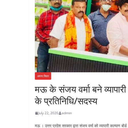
अपना जिला
मऊ के संजय वर्मा बने व्यापार
के प्रतिनिधि/सदस्य
July 22, 2020
admin
मऊ । उत्तर प्रदेश सरकार द्वारा संजय वर्मा को व्यापारी कल्याण बो