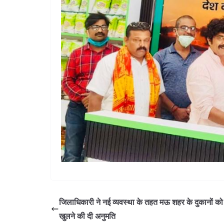
जिलाधिकारी ने नई व्यवस्था के तहत मऊ शहर के दुकानों क
खुलने की दी अनुमति